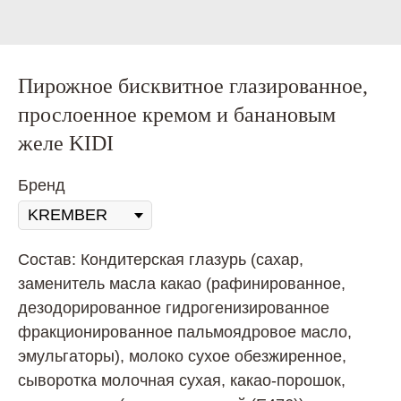
Пирожное бисквитное глазированное,
прослоенное кремом и банановым
желе KIDI
Бренд
Состав: Кондитерская глазурь (сахар,
заменитель масла какао (рафинированное,
дезодорированное гидрогенизированное
фракционированное пальмоядровое масло,
эмульгаторы), молоко сухое обезжиренное,
сыворотка молочная сухая, какао-порошок,