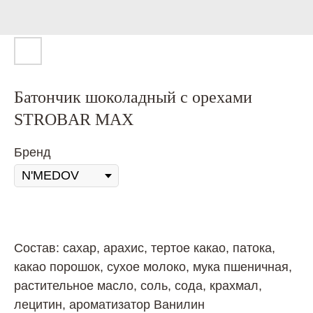
Батончик шоколадный с орехами
STROBAR MAX
Бренд
Состав: сахар, арахис, тертое какао, патока,
какао порошок, сухое молоко, мука пшеничная,
растительное масло, соль, сода, крахмал,
лецитин, ароматизатор Ванилин