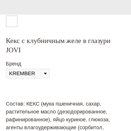
Кекс с клубничным желе в глазури
JOVI
Бренд
Состав: КЕКС (мука пшеничная, сахар,
растительное масло (дезодорированное,
рафинированное), яйцо куриное, глюкоза,
агенты влагоудерживающие (сорбитол,