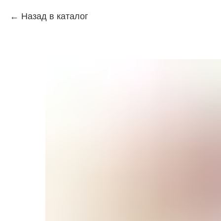
Назад в каталог