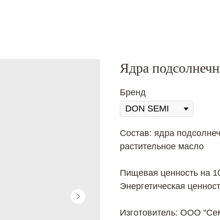
Ядра подсолнечни
Бренд
Состав: ядра подсолнеч
растительное масло
Пищевая ценность на 100
Энергетическая ценност
Изготовитель: ООО "Сем