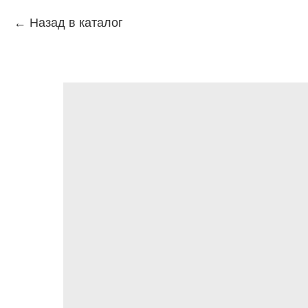
Назад в каталог