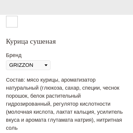
Курица сушеная
Бренд
Состав: мясо курицы, ароматизатор
натуральный (глюкоза, сахар, специи, чеснок
порошок, белок растительный
гидрозированный, регулятор кислотности
(молочная кислота, лактат кальция, усилитель
вкуса и аромата глутамата натрия), нитритная
соль