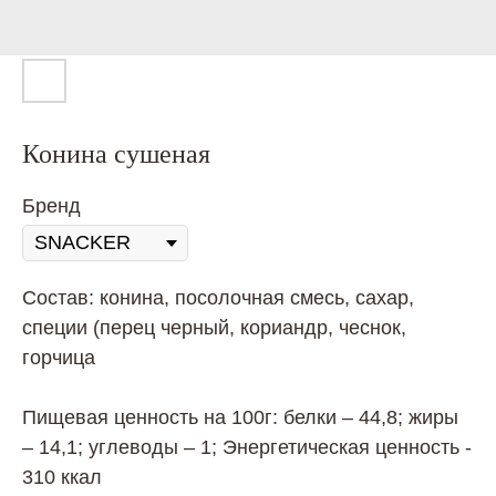
Конина сушеная
Бренд
Состав: конина, посолочная смесь, сахар,
специи (перец черный, кориандр, чеснок,
горчица
Пищевая ценность на 100г: белки – 44,8; жиры
– 14,1; углеводы – 1; Энергетическая ценность -
310 ккал