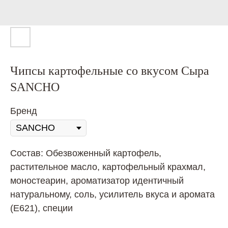
Чипсы картофельные со вкусом Сыра
SANCHO
Бренд
Состав: Обезвоженный картофель,
растительное масло, картофельный крахмал,
моностеарин, ароматизатор идентичный
натуральному, соль, усилитель вкуса и аромата
(Е621), специи