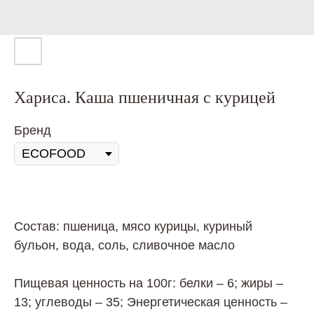
Хариса. Каша пшеничная с курицей
Бренд
Состав: пшеница, мясо курицы, куриный
бульон, вода, соль, сливочное масло
Пищевая ценность на 100г: белки – 6; жиры –
13; углеводы – 35; Энергетическая ценность –