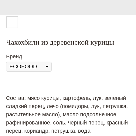
Чахохбили из деревенской курицы
Бренд
Состав: мясо курицы, картофель, лук, зеленый
сладкий перец, лечо (помидоры, лук, петрушка,
растительное масло), масло подсолнечное
рафинированное, соль, черный перец, красный
перец, кориандр, петрушка, вода