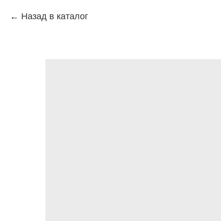
Назад в каталог