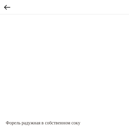
Форель радужная в собственном соку