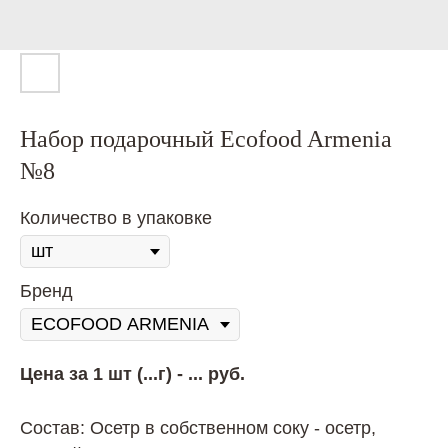
Набор подарочный Ecofood Armenia
№8
Количество в упаковке
Бренд
Цена за 1 шт (...г) - ... руб.
Состав: Осетр в собственном соку - осетр,