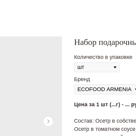
Набор подарочны
Количество в упаковке
Бренд
Цена за 1 шт (...г) - ... р
Состав: Осетр в собстве
Осетр в томатном соусе 