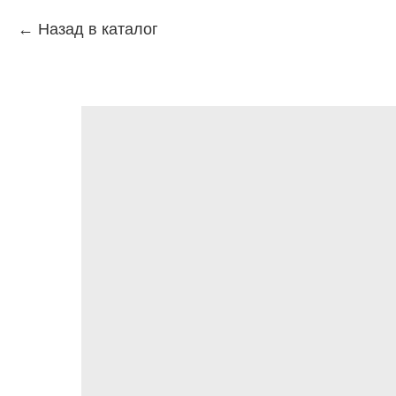
Назад в каталог