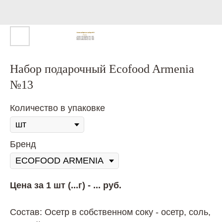
Набор подарочный Ecofood Armenia
№13
Количество в упаковке
Бренд
Цена за 1 шт (...г) - ... руб.
Состав: Осетр в собственном соку - осетр, соль,