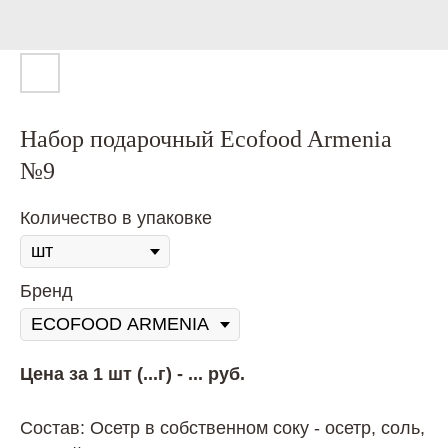
Набор подарочный Ecofood Armenia
№9
Количество в упаковке
Бренд
Цена за 1 шт (...г) - ... руб.
Состав: Осетр в собственном соку - осетр, соль,