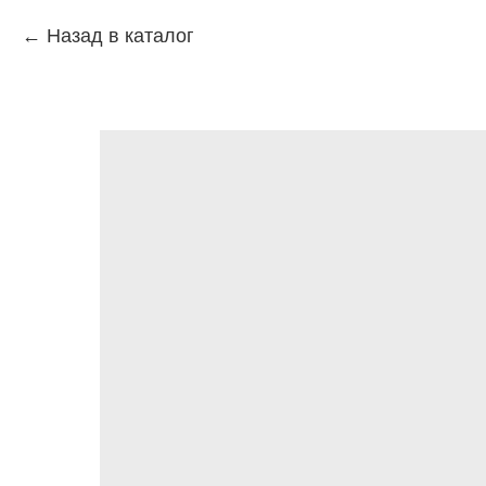
Назад в каталог