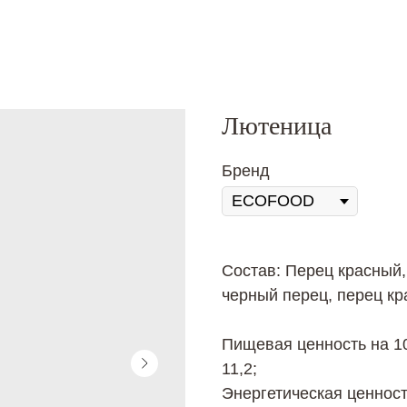
Лютеница
Бренд
Состав: Перец красный, 
черный перец, перец кр
Пищевая ценность на 100
11,2;
Энергетическая ценность