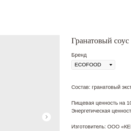
Гранатовый соус
Бренд
Состав: гранатовый экст
Пищевая ценность на 100
Энергетическая ценност
Изготовитель: ООО «К