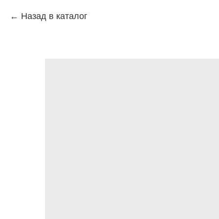
Назад в каталог