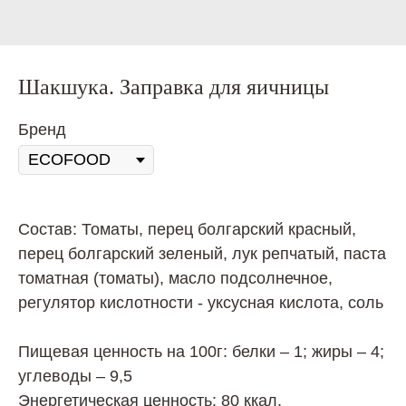
Шакшука. Заправка для яичницы
Бренд
Состав: Томаты, перец болгарский красный,
перец болгарский зеленый, лук репчатый, паста
томатная (томаты), масло подсолнечное,
регулятор кислотности - уксусная кислота, соль
Пищевая ценность на 100г: белки – 1; жиры – 4;
углеводы – 9,5
Энергетическая ценность: 80 ккал.