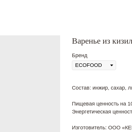
Варенье из кизи
Бренд
Состав: инжир, сахар, 
Пищевая ценность на 100
Энергетическая ценност
Изготовитель: ООО «К