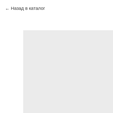
Назад в каталог