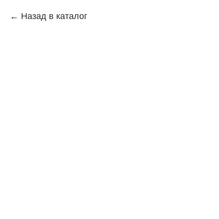
Назад в каталог