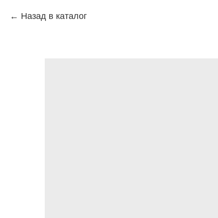
Назад в каталог