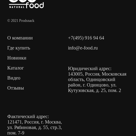
© 2021 Prodsnack
О компании
+7(495) 916 94 64
Где купить
info@e-food.ru
Новинки
Каталог
Юридический адрес:
143005, Россия, Московская
Видео
область, Одинцовский
район, г. Одинцово, ул.
Отзывы
Кутузовская, д. 25, пом. 2
Фактический адрес:
121471, Россия, г. Москва,
ул. Рябиновая, д. 55, стр.3,
пом. 7-9